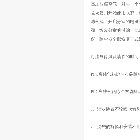
高压压缩空气，对头一个
差恢复到开始使用状态，
滤气流，开启分室的电磁
阀，恢复分室的过滤。此
仪，除尘器全部恢复正式
对滤袋停风及喷吹的时间
PPC离线气箱脉冲布袋
PPC离线气箱脉冲布袋除
1、清灰装置不设喷吹管
2、滤袋的拆换和安装不