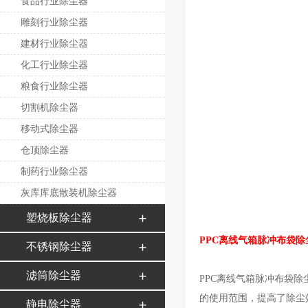
食品行业除尘器
雕刻行业除尘器
建材行业除尘器
化工行业除尘器
粮食行业除尘器
切割机除尘器
移动式除尘器
仓顶除尘器
制药行业除尘器
灰库库底散装机除尘器
塑烧板除尘器
PPC离线气箱脉冲布袋除
不锈钢除尘器
滤筒除尘器
PPC离线气箱脉冲布袋
的使用范围，提高了除尘
静电除尘器