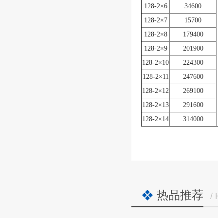
128-2×6
34600
128-2×7
15700
128-2×8
179400
128-2×9
201900
128-2×10
224300
128-2×11
247600
128-2×12
269100
128-2×13
291600
128-2×14
314000
热品推荐
/